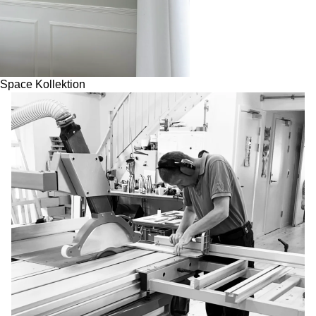
Space Kollektion