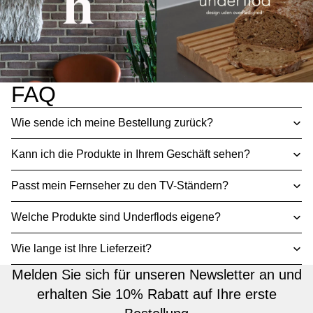
FAQ
Wie sende ich meine Bestellung zurück?
Kann ich die Produkte in Ihrem Geschäft sehen?
Passt mein Fernseher zu den TV-Ständern?
Welche Produkte sind Underflods eigene?
Wie lange ist Ihre Lieferzeit?
Melden Sie sich für unseren Newsletter an und
erhalten Sie 10% Rabatt auf Ihre erste