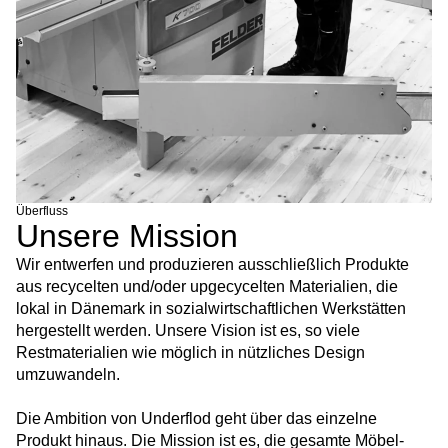
Überfluss
Unsere Mission
Wir entwerfen und produzieren ausschließlich Produkte
aus recycelten und/oder upgecycelten Materialien, die
lokal in Dänemark in sozialwirtschaftlichen Werkstätten
hergestellt werden. Unsere Vision ist es, so viele
Restmaterialien wie möglich in nützliches Design
umzuwandeln.
Die Ambition von Underflod geht über das einzelne
Produkt hinaus. Die Mission ist es, die gesamte Möbel-