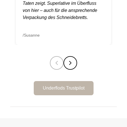
Taten zeigt. Superlative im Überfluss
von hier – auch für die ansprechende
Verpackung des Schneidebretts.
/Susanne
Underflods Trustpilot