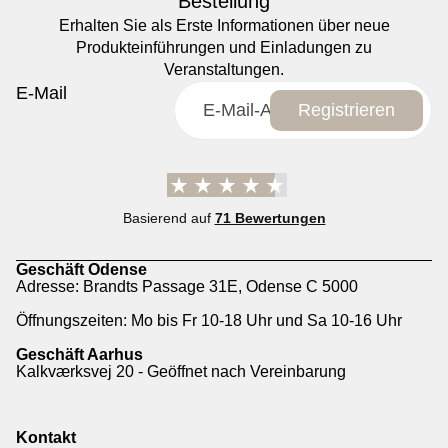
Bestellung
Erhalten Sie als Erste Informationen über neue
Produkteinführungen und Einladungen zu
Veranstaltungen.
E-Mail
Registrieren
Basierend auf
71 Bewertungen
Geschäft Odense
Adresse: Brandts Passage 31E, Odense C 5000
Öffnungszeiten: Mo bis Fr 10-18 Uhr und Sa 10-16 Uhr
Geschäft Aarhus
Kalkværksvej 20 - Geöffnet nach Vereinbarung
Kontakt