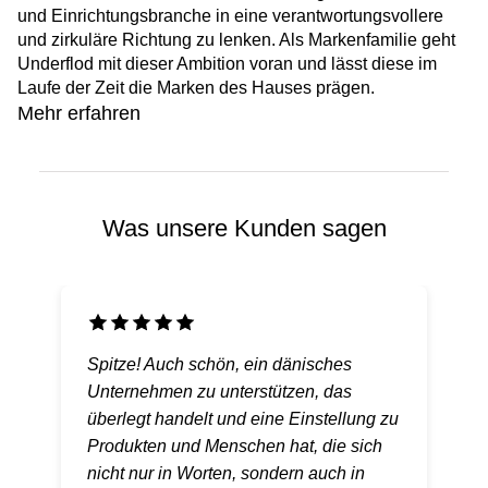
und Einrichtungsbranche in eine verantwortungsvollere
und zirkuläre Richtung zu lenken. Als Markenfamilie geht
Underflod mit dieser Ambition voran und lässt diese im
Laufe der Zeit die Marken des Hauses prägen.
Mehr erfahren
Was unsere Kunden sagen
Spitze! Auch schön, ein dänisches
Unternehmen zu unterstützen, das
überlegt handelt und eine Einstellung zu
Produkten und Menschen hat, die sich
nicht nur in Worten, sondern auch in