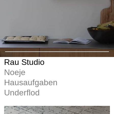
Rau Studio
Noeje
Hausaufgaben
Underflod